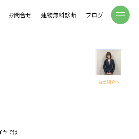
お問合せ
建物無料診断
ブログ
自己紹介へ
イヤでは