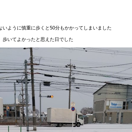
ないように慎重に歩くと50分もかかってしまいました
 歩いてよかったと思えた日でした