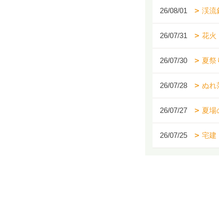
26/08/01
渓流
26/07/31
花火
26/07/30
夏祭
26/07/28
ぬれ
26/07/27
夏場
26/07/25
宅建