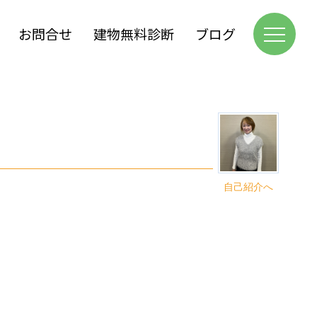
お問合せ
建物無料診断
ブログ
自己紹介へ