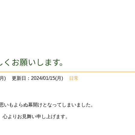
しくお願いします。
月)
更新日：2024/01/15(月)
日常
ら思いもよらぬ幕開けとなってしまいました。
、心よりお見舞い申し上げます。