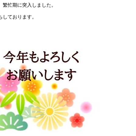
、繁忙期に突入しました。
ちしております。