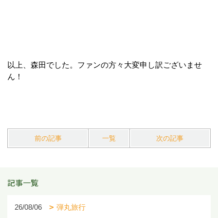
以上、森田でした。ファンの方々大変申し訳ございませ
ん！
前の記事
一覧
次の記事
記事一覧
26/08/06
弾丸旅行