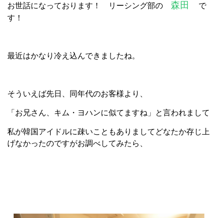
森田
お世話になっております！ リーシング部の
で
す！
最近はかなり冷え込んできましたね。
そういえば先日、同年代のお客様より、
「お兄さん、キム・ヨハンに似てますね」と言われまして
私が韓国アイドルに疎いこともありましてどなたか存じ上
げなかったのですがお調べしてみたら、