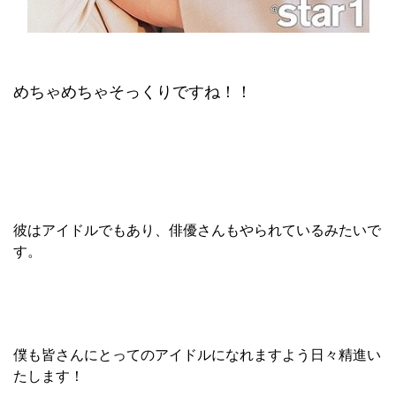
めちゃめちゃそっくりですね！！
彼はアイドルでもあり、俳優さんもやられているみたいで
す。
僕も皆さんにとってのアイドルになれますよう日々精進い
たします！