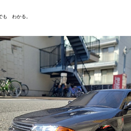
でも わかる。