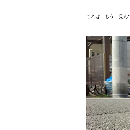
これは もう 見ん