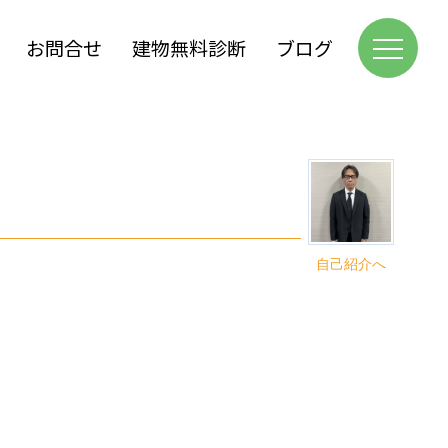
お問合せ
建物無料診断
ブログ
自己紹介へ