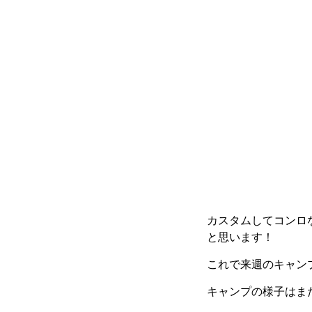
カスタムしてコンロ
と思います！
これで来週のキャン
キャンプの様子はま