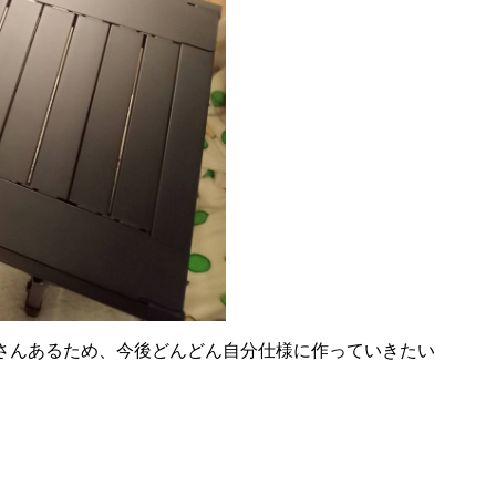
さんあるため、今後どんどん自分仕様に作っていきたい