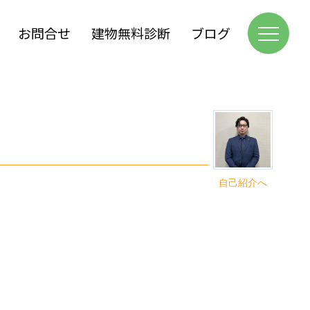
お問合せ
建物無料診断
ブログ
自己紹介へ