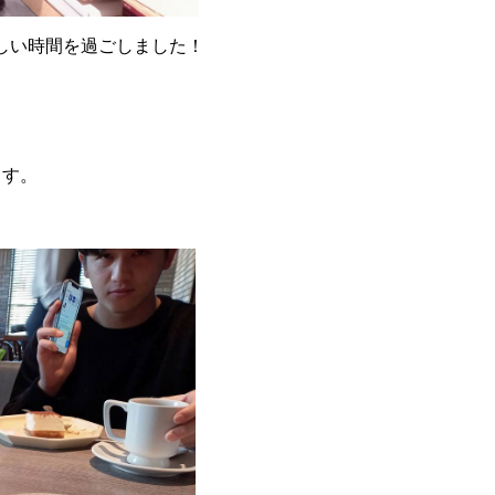
しい時間を過ごしました！
ます。