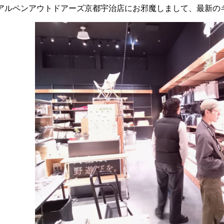
アルペンアウトドアーズ京都宇治店にお邪魔しまして、最新の