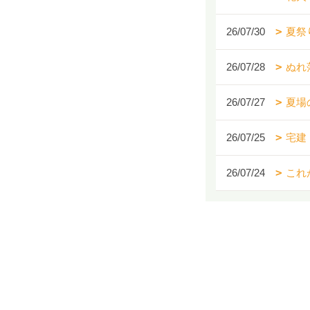
26/07/30
夏祭
26/07/28
ぬれ
26/07/27
夏場
26/07/25
宅建
26/07/24
これ