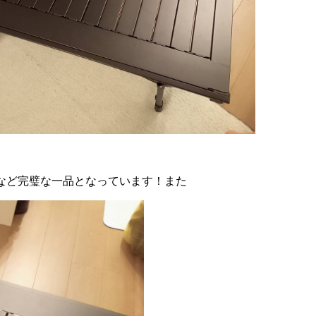
など完璧な一品となっています！また