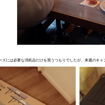
ーズには必要な消耗品だけを買うつもりでしたが、来週のキャン