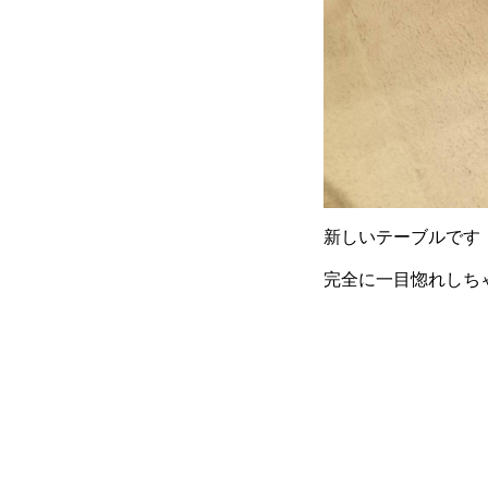
新しいテーブルです
完全に一目惚れしち