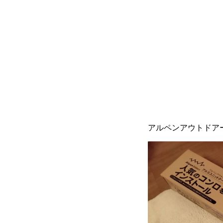
アルペンアウトドア