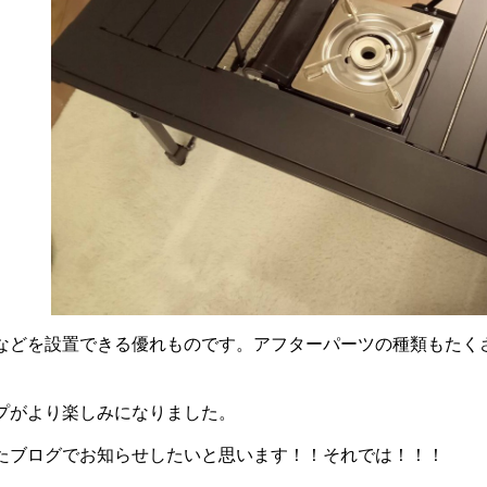
などを設置できる優れものです。アフターパーツの種類もたく
プがより楽しみになりました。
たブログでお知らせしたいと思います！！それでは！！！