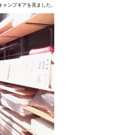
キャンプギアを見ました。