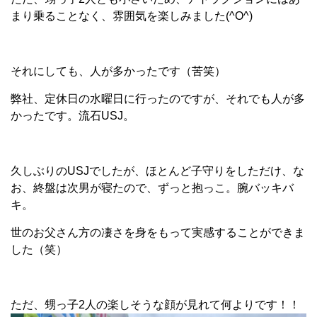
まり乗ることなく、雰囲気を楽しみました(^O^)
それにしても、人が多かったです（苦笑）
弊社、定休日の水曜日に行ったのですが、それでも人が多
かったです。流石USJ。
久しぶりのUSJでしたが、ほとんど子守りをしただけ、な
お、終盤は次男が寝たので、ずっと抱っこ。腕バッキバ
キ。
世のお父さん方の凄さを身をもって実感することができま
した（笑）
ただ、甥っ子2人の楽しそうな顔が見れて何よりです！！