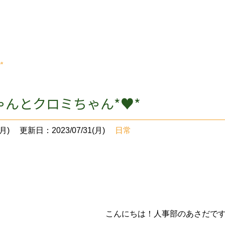
*
ゃんとクロミちゃん*♥*
月)
更新日：2023/07/31(月)
日常
こんにちは！人事部のあさだで