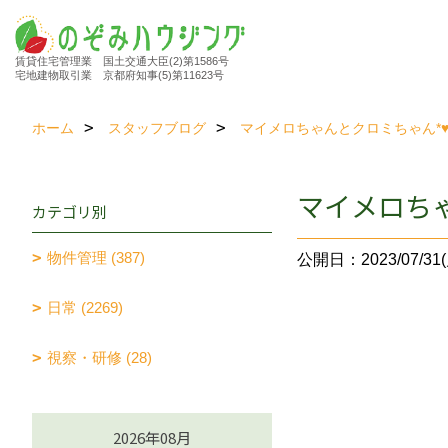
賃貸住宅管理業 国土交通大臣(2)第1586号
宅地建物取引業 京都府知事(5)第11623号
ホーム
スタッフブログ
マイメロちゃんとクロミちゃん*♥
マイメロち
カテゴリ別
物件管理 (387)
公開日：2023/07/31(
日常 (2269)
視察・研修 (28)
2026年08月