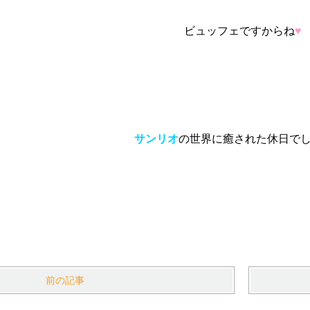
ビュッフェですからね
♥
サンリオ
の世界に癒された休日で
前の記事