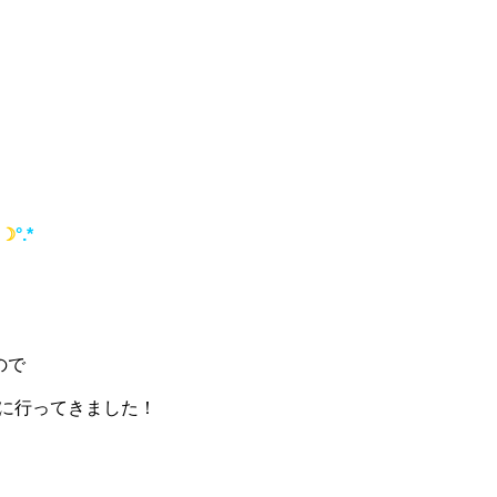
☽
°.*
ので
に行ってきました！