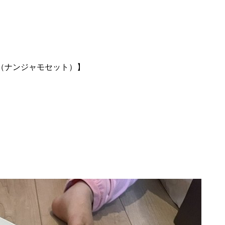
（ナンジャモセット）
】