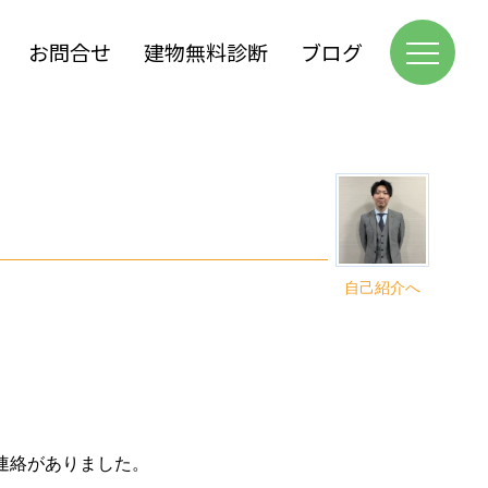
お問合せ
建物無料診断
ブログ
自己紹介へ
連絡がありました。