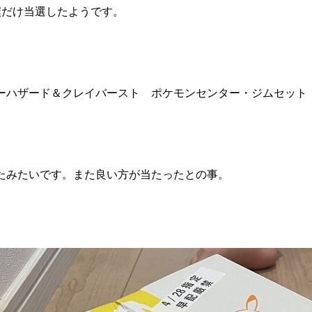
僕だけ当選したようです。
ーハザード＆クレイバースト ポケモンセンター・ジムセット
たみたいです。また良い方が当たったとの事。