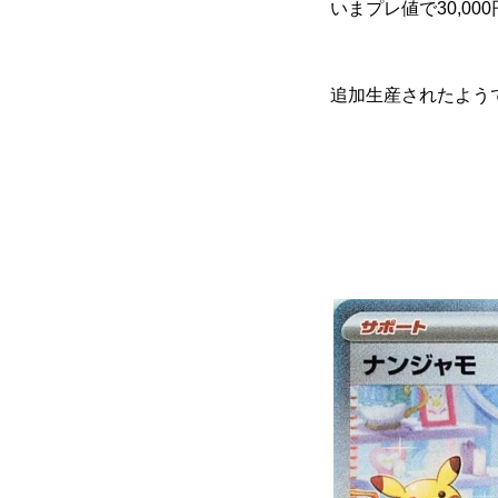
いまプレ値で30,000円
追加生産されたよう