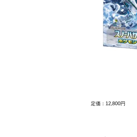
定価：12,800円