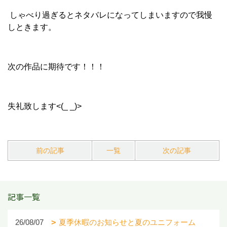
しゃべり過ぎるとネタバレになってしまいますので我慢
しときます。
次の作品に期待です！！！
失礼致します<(_ _)>
前の記事
一覧
次の記事
記事一覧
26/08/07
夏季休暇のお知らせと夏のユニフォーム