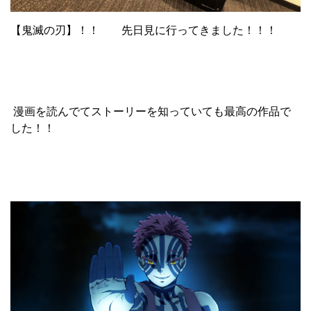
【鬼滅の刃】！！ 先日見に行ってきました！！！
漫画を読んでてストーリーを知っていても最高の作品で
した！！