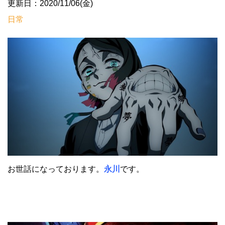
更新日：2020/11/06(金)
日常
お世話になっております。
永川
です。