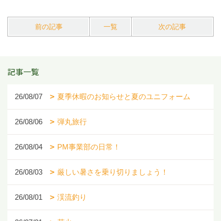
前の記事
一覧
次の記事
記事一覧
26/08/07
夏季休暇のお知らせと夏のユニフォーム
26/08/06
弾丸旅行
26/08/04
PM事業部の日常！
26/08/03
厳しい暑さを乗り切りましょう！
26/08/01
渓流釣り