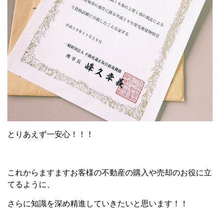
とりあえず一安心！！！
これからますますお客様の不動産の購入や売却のお役に立
てるように、
さらに知識を深め精進していきたいと思います！！