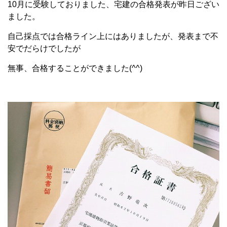
10月に受験しておりました、宅建の合格発表が昨日ござい
ました。
自己採点では合格ライン上にはありましたが、発表まで不
安でだらけでしたが
無事、合格することができました(^^)