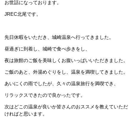
お世話になっております。
JREC北尾です。
先日休暇をいただき、城崎温泉へ行ってきました。
昼過ぎに到着し、城崎で食べ歩きをし、
夜は旅館のご飯を美味しくお腹いっぱいいただきました。
ご飯のあと、外湯めぐりをし、温泉を満喫してきました。
あいにくの雨でしたが、久々の温泉旅行を満喫でき、
リラックスできたので良かったです。
次はどこの温泉が良いか皆さんのおススメを教えていただ
ければと思います。