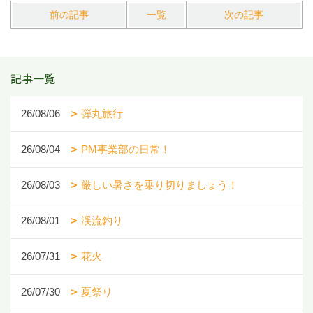
前の記事
一覧
次の記事
記事一覧
26/08/06
弾丸旅行
26/08/04
PM事業部の日常！
26/08/03
厳しい暑さを乗り切りましょう！
26/08/01
渓流釣り
26/07/31
花火
26/07/30
夏祭り