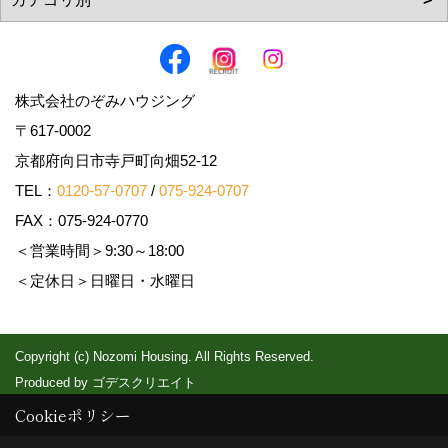
株式会社のぞみハウジング
〒617-0002
京都府向日市寺戸町向畑52-12
TEL：
0120-57-0707
/
075-924-0707
FAX：075-924-0770
＜営業時間＞9:30～18:00
＜定休日＞日曜日・水曜日
Copyright (c) Nozomi Housing. All Rights Reserved.
Produced by
ゴデスクリエイト
Cookieポリシー