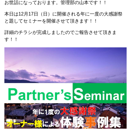
お世話になっております。管理部の山本です！！
本日は12月17日（日）に開催される年に一度の大感謝祭
と題してセミナーを開催させて頂きます！！
詳細のチラシが完成しましたのでご報告させて頂きま
す！！