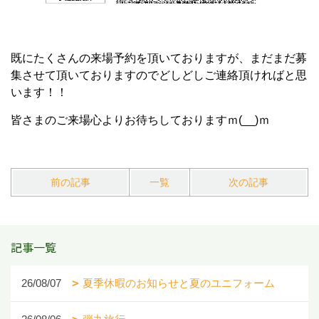
既にたくさんの来場予約を頂いておりますが、まだまだ募
集させて頂いておりますのでどしどしご連絡頂ければと思
います！！
皆さまのご来場心よりお待ちしておりますｍ(__)ｍ
前の記事
一覧
次の記事
記事一覧
26/08/07
夏季休暇のお知らせと夏のユニフォーム