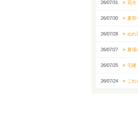
26/07/31
花火
26/07/30
夏祭
26/07/28
ぬれ
26/07/27
夏場
26/07/25
宅建
26/07/24
これ