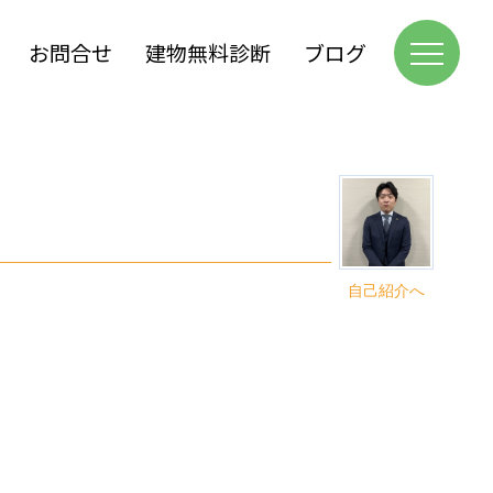
お問合せ
建物無料診断
ブログ
自己紹介へ