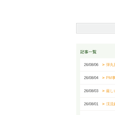
記事一覧
26/08/06
弾丸
26/08/04
PM
26/08/03
厳し
26/08/01
渓流