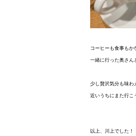
コーヒーも食事もか
一緒に行った奥さん
少し贅沢気分も味わ
近いうちにまた行こ
以上、川上でした！