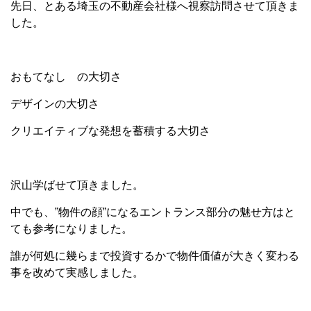
先日、とある埼玉の不動産会社様へ視察訪問させて頂きま
した。
おもてなし の大切さ
デザインの大切さ
クリエイティブな発想を蓄積する大切さ
沢山学ばせて頂きました。
中でも、”物件の顔”になるエントランス部分の魅せ方はと
ても参考になりました。
誰が何処に幾らまで投資するかで物件価値が大きく変わる
事を改めて実感しました。