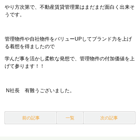
やり方次第で、不動産賃貸管理業はまだまだ面白く出来そ
うです。
管理物件や自社物件をバリューUPしてブランド力を上げ
る着想を得ましたので
学んだ事を活かし柔軟な発想で、管理物件の付加価値を上
げて参ります！！
N社長 有難うございました。
前の記事
一覧
次の記事