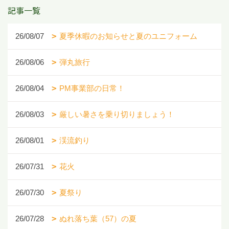
記事一覧
26/08/07
夏季休暇のお知らせと夏のユニフォーム
26/08/06
弾丸旅行
26/08/04
PM事業部の日常！
26/08/03
厳しい暑さを乗り切りましょう！
26/08/01
渓流釣り
26/07/31
花火
26/07/30
夏祭り
26/07/28
ぬれ落ち葉（57）の夏