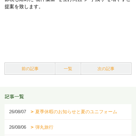
提案を致します。
前の記事
一覧
次の記事
記事一覧
26/08/07
夏季休暇のお知らせと夏のユニフォーム
26/08/06
弾丸旅行