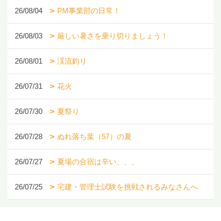
26/08/04
PM事業部の日常！
26/08/03
厳しい暑さを乗り切りましょう！
26/08/01
渓流釣り
26/07/31
花火
26/07/30
夏祭り
26/07/28
ぬれ落ち葉（57）の夏
26/07/27
夏場の合宿は辛い、、、
26/07/25
宅建・管理士試験を挑戦されるみなさんへ