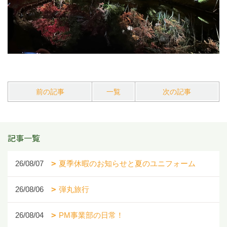
前の記事
一覧
次の記事
記事一覧
26/08/07
夏季休暇のお知らせと夏のユニフォーム
26/08/06
弾丸旅行
26/08/04
PM事業部の日常！