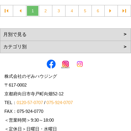
1
2
3
4
5
6
株式会社のぞみハウジング
〒617-0002
京都府向日市寺戸町向畑52-12
TEL：
0120-57-0707
/
075-924-0707
FAX：075-924-0770
＜営業時間＞9:30～18:00
＜定休日＞日曜日・水曜日