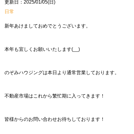
更新日：2025/01/05(日)
日常
新年あけましておめでとうございます。
本年も宜しくお願いいたします(__)
のぞみハウジングは本日より通常営業しております。
不動産市場はこれから繁忙期に入ってきます！
皆様からのお問い合わせお待ちしております！