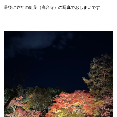
最後に昨年の紅葉（高台寺）の写真でおしまいです