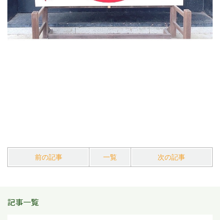
前の記事
一覧
次の記事
記事一覧