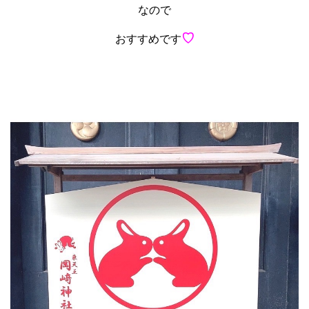
なので
♡
おすすめです