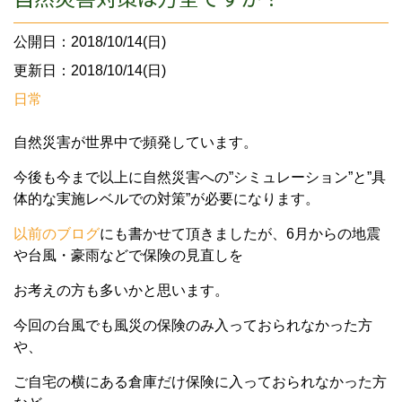
公開日：2018/10/14(日)
更新日：2018/10/14(日)
日常
自然災害が世界中で頻発しています。
今後も今まで以上に自然災害への”シミュレーション”と”具
体的な実施レベルでの対策”が必要になります。
以前のブログ
にも書かせて頂きましたが、6月からの地震
や台風・豪雨などで保険の見直しを
お考えの方も多いかと思います。
今回の台風でも風災の保険のみ入っておられなかった方
や、
ご自宅の横にある倉庫だけ保険に入っておられなかった方