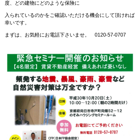
度、どの建物にどのような保険に
入られているのかをご確認いただける機会にして頂ければ
幸いです。
まずは、お気軽にお電話下さいませ。
0120-57-0707