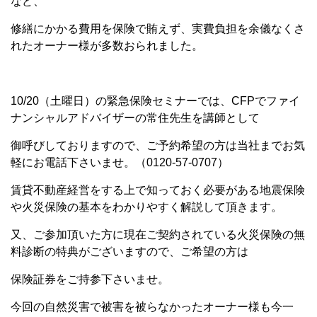
など、
修繕にかかる費用を保険で賄えず、実費負担を余儀なくさ
れたオーナー様が多数おられました。
10/20（土曜日）の緊急保険セミナーでは、CFPでファイ
ナンシャルアドバイザーの常住先生を講師として
御呼びしておりますので、ご予約希望の方は当社までお気
軽にお電話下さいませ。（0120-57-0707）
賃貸不動産経営をする上で知っておく必要がある地震保険
や火災保険の基本をわかりやすく解説して頂きます。
又、ご参加頂いた方に現在ご契約されている火災保険の無
料診断の特典がございますので、ご希望の方は
保険証券をご持参下さいませ。
今回の自然災害で被害を被らなかったオーナー様も今一