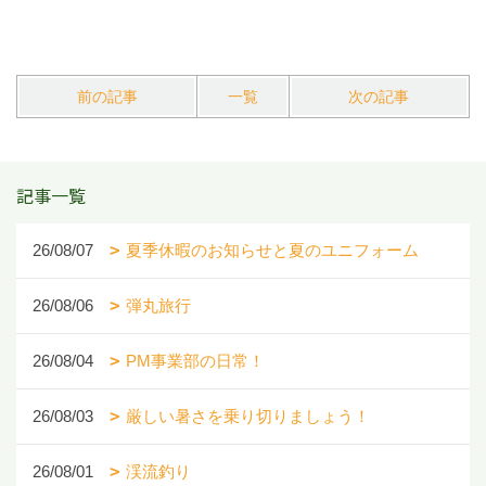
前の記事
一覧
次の記事
記事一覧
26/08/07
夏季休暇のお知らせと夏のユニフォーム
26/08/06
弾丸旅行
26/08/04
PM事業部の日常！
26/08/03
厳しい暑さを乗り切りましょう！
26/08/01
渓流釣り