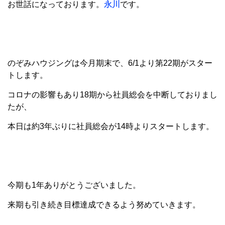
お世話になっております。
永川
です。
のぞみハウジングは今月期末で、6/1より第22期がスター
トします。
コロナの影響もあり18期から社員総会を中断しておりまし
たが、
本日は約3年ぶりに社員総会が14時よりスタートします。
今期も1年ありがとうございました。
来期も引き続き目標達成できるよう努めていきます。