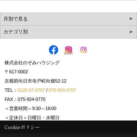
株式会社のぞみハウジング
〒617-0002
京都府向日市寺戸町向畑52-12
TEL：
0120-57-0707
/
075-924-0707
FAX：075-924-0770
＜営業時間＞9:30～18:00
＜定休日＞日曜日・水曜日
Cookieポリシー