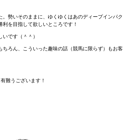
た。勢いそのままに、ゆくゆくはあのディープインパク
勝利を目指して欲しいところです！
しいです（＾＾）
もちろん、こういった趣味の話（競馬に限らず）もお客
も有難うございます！