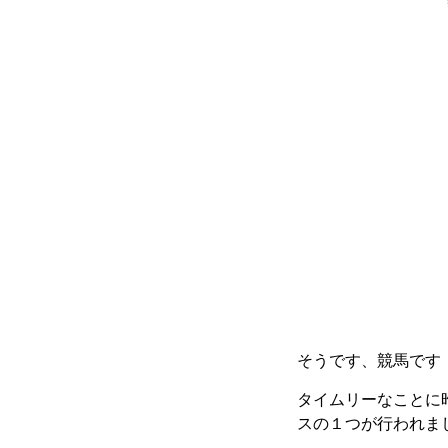
そうです、競馬です
タイムリーなことに
スの１つが行われま