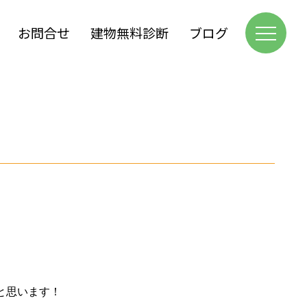
お問合せ
建物無料診断
ブログ
と思います！