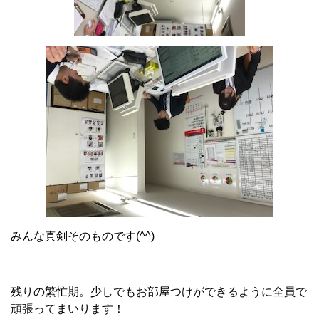
みんな真剣そのものです(^^)
残りの繁忙期。少しでもお部屋つけができるように全員で
頑張ってまいります！