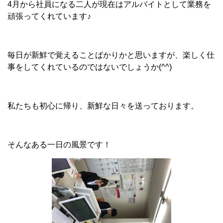
4月から社員になる二人が現在はアルバイトとして業務を
頑張ってくれています♪
毎日が新鮮で覚えることばかりかと思いますが、楽しく仕
事をしてくれているのではないでしょうか(^^)
私たちも初心に帰り、新鮮な日々を送っております。
そんなある一日の風景です！