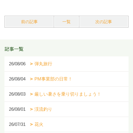
前の記事
一覧
次の記事
記事一覧
26/08/06
弾丸旅行
26/08/04
PM事業部の日常！
26/08/03
厳しい暑さを乗り切りましょう！
26/08/01
渓流釣り
26/07/31
花火