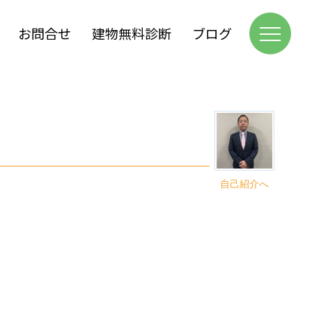
お問合せ
建物無料診断
ブログ
自己紹介へ