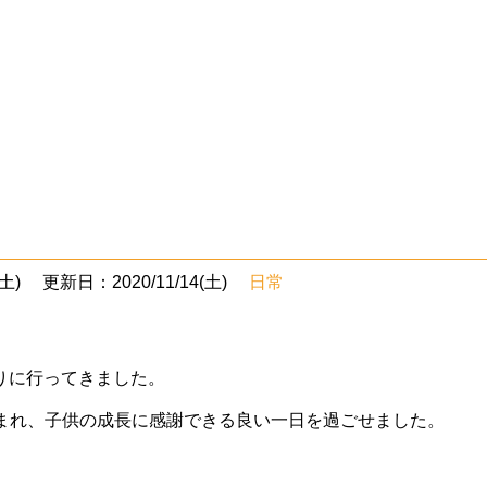
土)
更新日：2020/11/14(土)
日常
参りに行ってきました。
まれ、子供の成長に感謝できる良い一日を過ごせました。