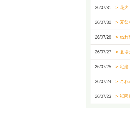
26/07/31
花火
26/07/30
夏祭
26/07/28
ぬれ
26/07/27
夏場
26/07/25
宅建
26/07/24
これ
26/07/23
祇園