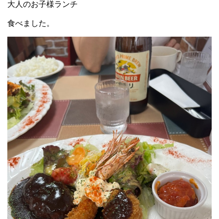
大人のお子様ランチ
食べました。