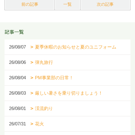
前の記事
一覧
次の記事
記事一覧
26/08/07
夏季休暇のお知らせと夏のユニフォーム
26/08/06
弾丸旅行
26/08/04
PM事業部の日常！
26/08/03
厳しい暑さを乗り切りましょう！
26/08/01
渓流釣り
26/07/31
花火