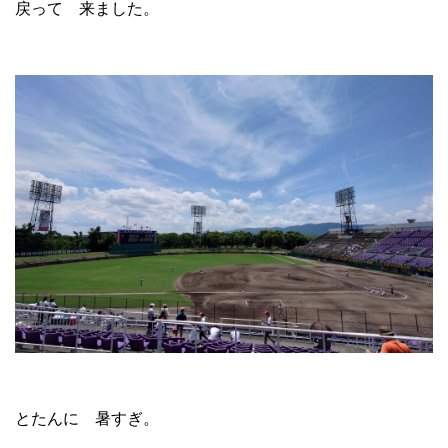
戻って 来ました。
とたんに 暑すぎ。