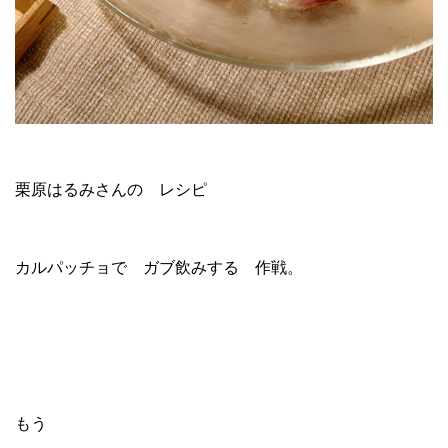
栗原はるみさんの レシピ
カルパッチョで ガブ飲みする 作戦。
もう