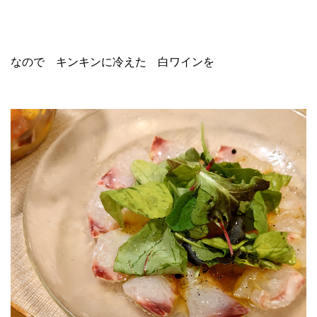
なので キンキンに冷えた 白ワインを