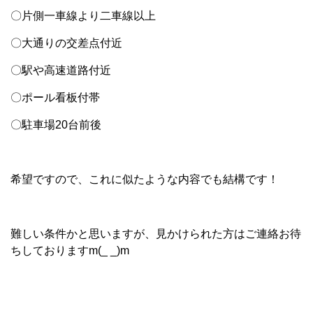
〇片側一車線より二車線以上
〇大通りの交差点付近
〇駅や高速道路付近
〇ポール看板付帯
〇駐車場20台前後
希望ですので、これに似たような内容でも結構です！
難しい条件かと思いますが、見かけられた方はご連絡お待
ちしておりますm(_ _)m