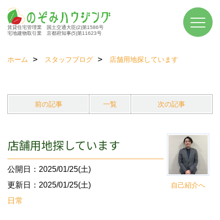
賃貸住宅管理業 国土交通大臣(2)第1586号
宅地建物取引業 京都府知事(5)第11623号
ホーム
スタッフブログ
店舗用地探しています
前の記事
一覧
次の記事
店舗用地探しています
公開日：2025/01/25(土)
更新日：2025/01/25(土)
自己紹介へ
日常