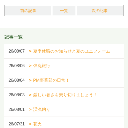
前の記事
一覧
次の記事
記事一覧
26/08/07
夏季休暇のお知らせと夏のユニフォーム
26/08/06
弾丸旅行
26/08/04
PM事業部の日常！
26/08/03
厳しい暑さを乗り切りましょう！
26/08/01
渓流釣り
26/07/31
花火