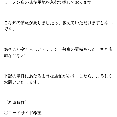
ラーメン店の店舗用地を京都で探しております
ご存知の情報がありましたら、教えていただけますと幸い
です。
あそこが空くらしい・テナント募集の看板あった・空き店
舗などなど
下記の条件にあたるような店舗がありましたら、よろしく
お願いいたします。
【希望条件】
〇ロードサイド希望