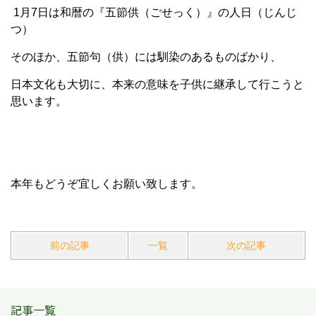
1月7日は和暦の『五節供（ごせっく）』の人日（じんじ
つ）
そのほか、五節句（供）には馴染のあるものばかり、
日本文化も大切に、本来の意味を子供に継承して行こうと
思います。
本年もどうぞ宜しくお願い致します。
前の記事
一覧
次の記事
記事一覧