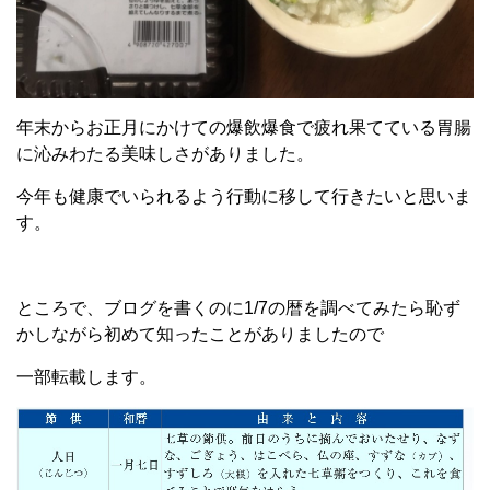
年末からお正月にかけての爆飲爆食で疲れ果てている胃腸
に沁みわたる美味しさがありました。
今年も健康でいられるよう行動に移して行きたいと思いま
す。
ところで、ブログを書くのに1/7の暦を調べてみたら恥ず
かしながら初めて知ったことがありましたので
一部転載します。