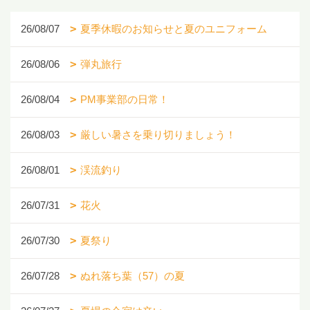
26/08/07
夏季休暇のお知らせと夏のユニフォーム
26/08/06
弾丸旅行
26/08/04
PM事業部の日常！
26/08/03
厳しい暑さを乗り切りましょう！
26/08/01
渓流釣り
26/07/31
花火
26/07/30
夏祭り
26/07/28
ぬれ落ち葉（57）の夏