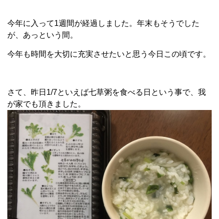
今年に入って1週間が経過しました。年末もそうでした
が、あっという間。
今年も時間を大切に充実させたいと思う今日この頃です。
さて、昨日1/7といえば七草粥を食べる日という事で、我
が家でも頂きました。