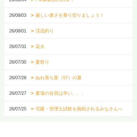
26/08/03
厳しい暑さを乗り切りましょう！
26/08/01
渓流釣り
26/07/31
花火
26/07/30
夏祭り
26/07/28
ぬれ落ち葉（57）の夏
26/07/27
夏場の合宿は辛い、、、
26/07/25
宅建・管理士試験を挑戦されるみなさんへ