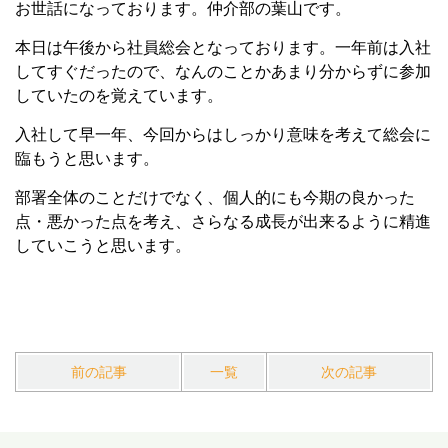
お世話になっております。仲介部の葉山です。
本日は午後から社員総会となっております。一年前は入社
してすぐだったので、なんのことかあまり分からずに参加
していたのを覚えています。
入社して早一年、今回からはしっかり意味を考えて総会に
臨もうと思います。
部署全体のことだけでなく、個人的にも今期の良かった
点・悪かった点を考え、さらなる成長が出来るように精進
していこうと思います。
前の記事
一覧
次の記事