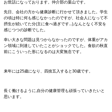
お世話になっております。仲介部の葉山です。
先日、会社の方から健康診断に行かせて頂きました。学生
の頃は特に何も感じなかったのですが、社会人になって不
摂生が続いてた分(主に食べ過ぎです...),なんとなく不安を
感じつつの診断でした。
幸い大きな問題は見つからなかったのですが、体重がアカ
ン領域に到達していたことがショックでした。食欲の秋直
前にこういった形になるのは大変無念です。
来年には25歳になり、四捨五入すると30歳です。
長く働けるように,自分の健康管理も頑張っていきたいと
思います。