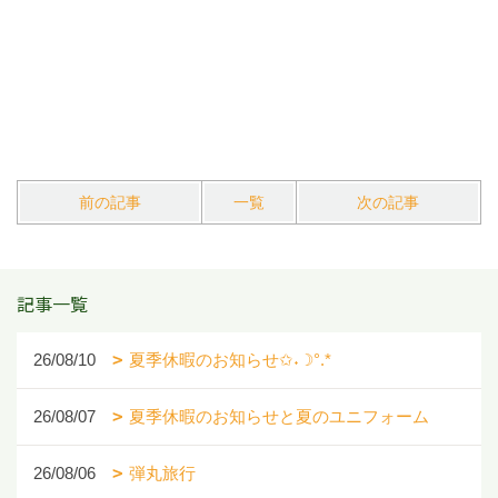
前の記事
一覧
次の記事
記事一覧
26/08/10
夏季休暇のお知らせ✩˖☽°.*
26/08/07
夏季休暇のお知らせと夏のユニフォーム
26/08/06
弾丸旅行