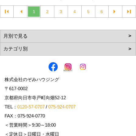
1
2
3
4
5
6
株式会社のぞみハウジング
〒617-0002
京都府向日市寺戸町向畑52-12
TEL：
0120-57-0707
/
075-924-0707
FAX：075-924-0770
＜営業時間＞9:30～18:00
＜定休日＞日曜日・水曜日