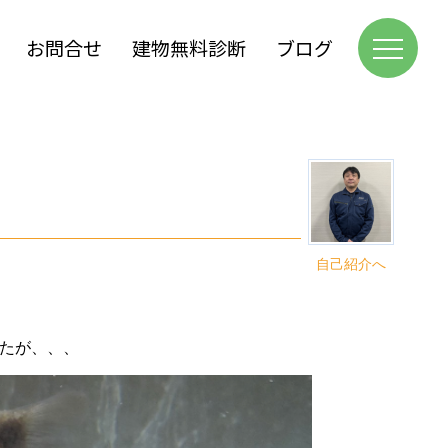
お問合せ
建物無料診断
ブログ
自己紹介へ
たが、、、