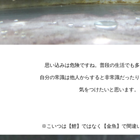
思い込みは危険ですね。普段の生活でも多
自分の常識は他人からすると非常識だったり
気をつけたいと思います。
※こいつは【鯉】ではなく【金魚】で間違