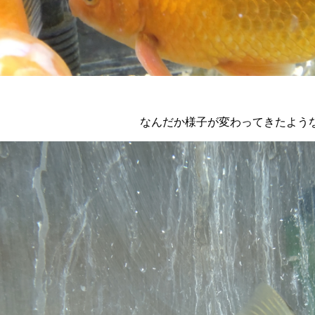
なんだか様子が変わってきたよう