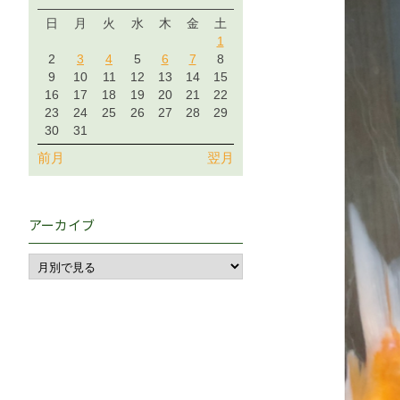
日
月
火
水
木
金
土
1
2
3
4
5
6
7
8
9
10
11
12
13
14
15
16
17
18
19
20
21
22
23
24
25
26
27
28
29
30
31
前月
翌月
アーカイブ