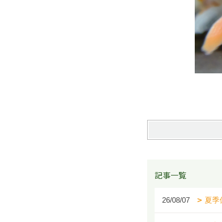
記事一覧
26/08/07
夏季