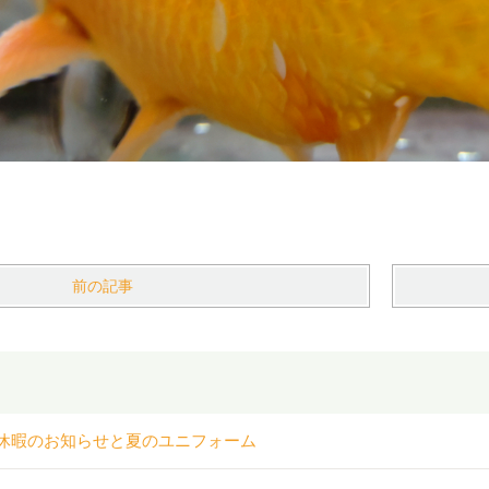
前の記事
休暇のお知らせと夏のユニフォーム