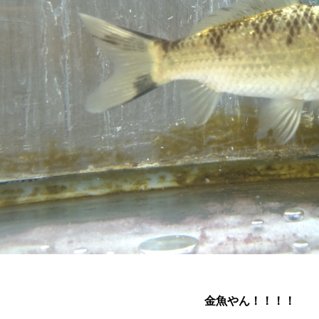
金魚やん！！！！