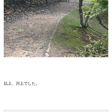
以上、川上でした。