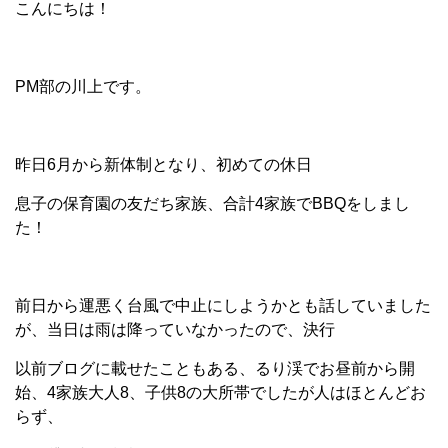
こんにちは！
PM部の川上です。
昨日6月から新体制となり、初めての休日
息子の保育園の友だち家族、合計4家族でBBQをしまし
た！
前日から運悪く台風で中止にしようかとも話していました
が、当日は雨は降っていなかったので、決行
以前ブログに載せたこともある、るり渓でお昼前から開
始、4家族大人8、子供8の大所帯でしたが人はほとんどお
らず、