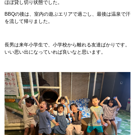
ほぼ貸し切り状態でした。
BBQの後は、室内の遊ぶエリアで過ごし、最後は温泉で汗
を流して帰りました。
長男は来年小学生で、小学校から離れる友達ばかりです。
いい思い出になっていれば良いなと思います。