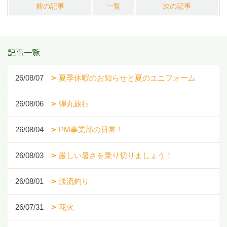
前の記事
一覧
次の記事
記事一覧
26/08/07
夏季休暇のお知らせと夏のユニフォーム
26/08/06
弾丸旅行
26/08/04
PM事業部の日常！
26/08/03
厳しい暑さを乗り切りましょう！
26/08/01
渓流釣り
26/07/31
花火