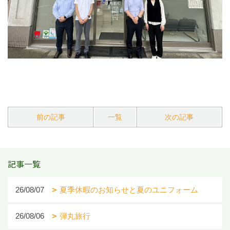
前の記事
一覧
次の記事
記事一覧
26/08/07
夏季休暇のお知らせと夏のユニフォーム
26/08/06
弾丸旅行