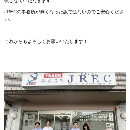
供させていただきます！
JRECの事務所が無くなった訳ではないのでご安心くださ
い。
これからもよろしくお願いいたします！