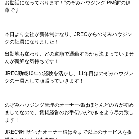
お世話になっております！”のぞみハウジング PM部”の伊
藤です！
本日より会社が新体制になり、JRECからのぞみハウジン
グの社員になりました！
出勤地も変わり、どの道順で通勤するかも決まっていませ
んが新鮮な気持ちです！
JREC勤続10年の経験を活かし、11年目はのぞみハウジン
グの一員として頑張っていきます！
のぞみハウジング管理のオーナー様はほとんどの方が初め
ましてなので、賃貸経営のお手伝いができるよう尽力致し
ます！
JREC管理だったオーナー様は今まで以上のサービスを提