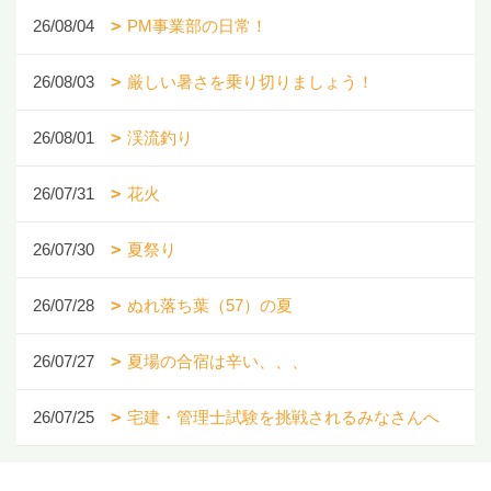
26/08/04
PM事業部の日常！
26/08/03
厳しい暑さを乗り切りましょう！
26/08/01
渓流釣り
26/07/31
花火
26/07/30
夏祭り
26/07/28
ぬれ落ち葉（57）の夏
26/07/27
夏場の合宿は辛い、、、
26/07/25
宅建・管理士試験を挑戦されるみなさんへ