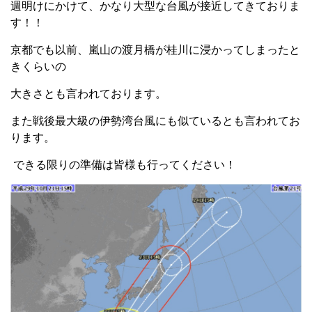
週明けにかけて、かなり大型な台風が接近してきておりま
す！！
京都でも以前、嵐山の渡月橋が桂川に浸かってしまったと
きくらいの
大きさとも言われております。
また戦後最大級の伊勢湾台風にも似ているとも言われてお
ります。
できる限りの準備は皆様も行ってください！