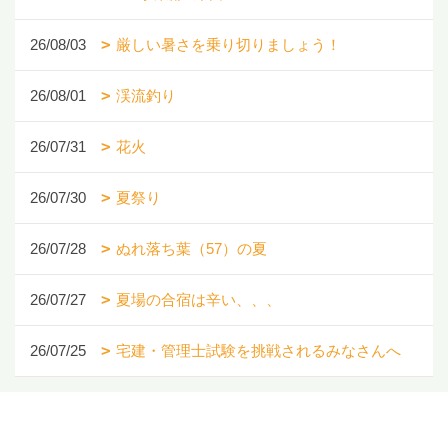
26/08/03
厳しい暑さを乗り切りましょう！
26/08/01
渓流釣り
26/07/31
花火
26/07/30
夏祭り
26/07/28
ぬれ落ち葉（57）の夏
26/07/27
夏場の合宿は辛い、、、
26/07/25
宅建・管理士試験を挑戦されるみなさんへ