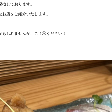
探検しております。
なお店をご紹介いたします。
かもしれませんが、ご了承ください！