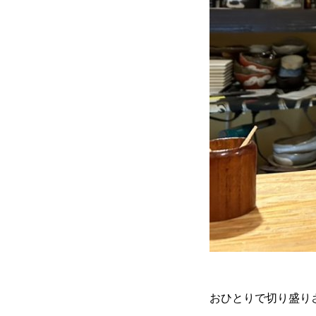
おひとりで切り盛り