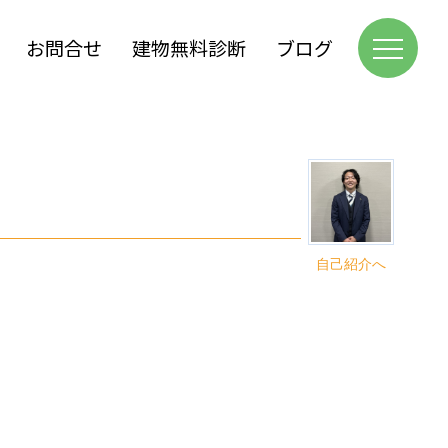
お問合せ
建物無料診断
ブログ
自己紹介へ