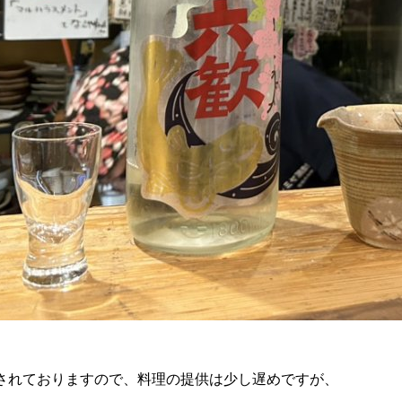
されておりますので、料理の提供は少し遅めですが、