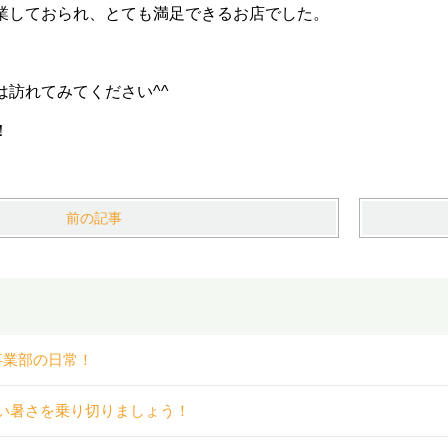
業しておられ、とても満足できるお店でした。
は訪れてみてください^^
！
前の記事
事業部の日常！
い暑さを乗り切りましょう！