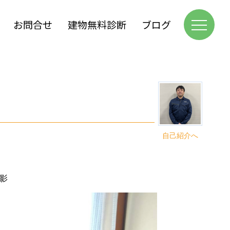
お問合せ
建物無料診断
ブログ
自己紹介へ
影