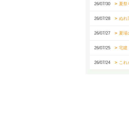
26/07/30
夏祭
26/07/28
ぬれ
26/07/27
夏場
26/07/25
宅建
26/07/24
これ