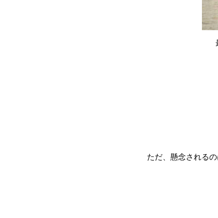
ただ、懸念されるの