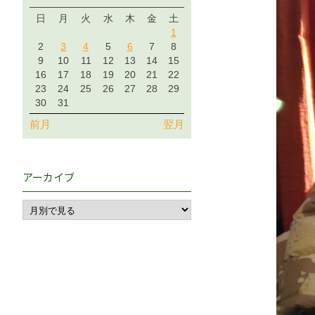
日
月
火
水
木
金
土
1
2
3
4
5
6
7
8
9
10
11
12
13
14
15
16
17
18
19
20
21
22
23
24
25
26
27
28
29
30
31
前月
翌月
アーカイブ