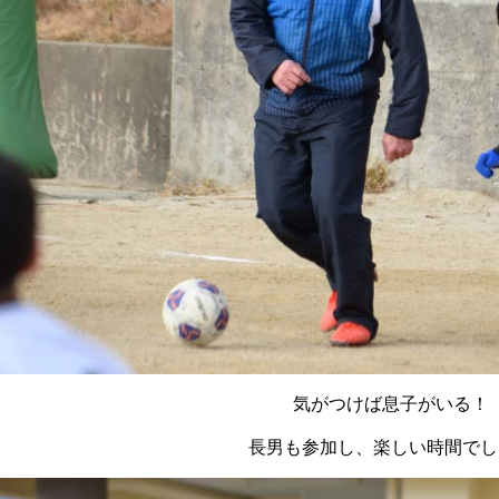
気がつけば息子がいる！
長男も参加し、楽しい時間でし