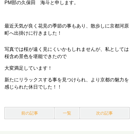
PM部の久保田 海斗と申します。
最近天気が良く花見の季節の事もあり、散歩しに京都河原
町へ出掛けに行きました！
写真では桜が遠く見にくいかもしれませんが、私としては
桜含め景色を堪能できたので
大変満足しています！
新たにリラックスする事を見つけられ、より京都の魅力を
感じられた休日でした！！
前の記事
一覧
次の記事