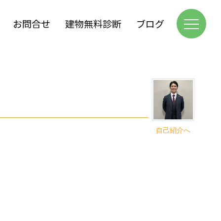
お問合せ
建物無料診断
ブログ
自己紹介へ