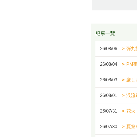
記事一覧
26/08/06
弾丸
26/08/04
PM
26/08/03
厳し
26/08/01
渓流
26/07/31
花火
26/07/30
夏祭