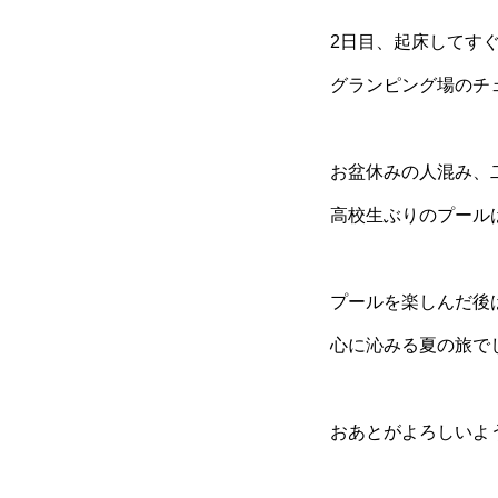
2日目、起床してす
グランピング場のチ
お盆休みの人混み、
高校生ぶりのプール
プールを楽しんだ後
心に沁みる夏の旅で
おあとがよろしいよ