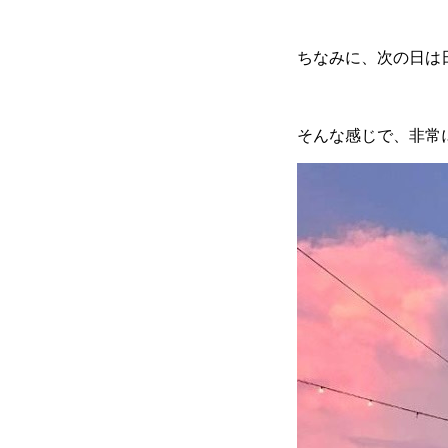
ちなみに、次の日は
そんな感じで、非常