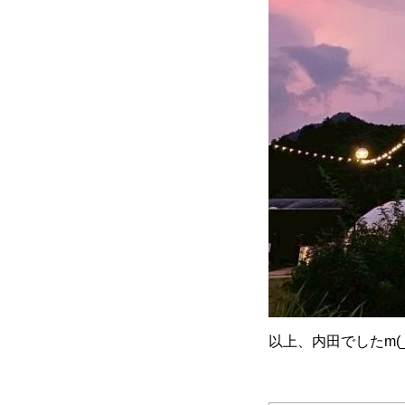
以上、内田でしたm(_