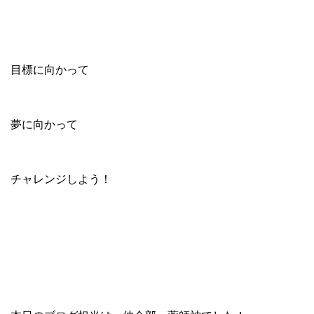
目標に向かって
夢に向かって
チャレンジしよう！