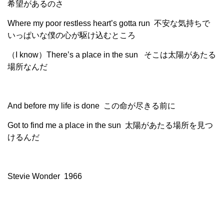
希望があるのさ
Where my poor restless heart’s gotta run 不安な気持ちで
いっぱいな僕の心が駆け込むところ
（I know）There’s a place in the sun そこは太陽があたる
場所なんだ
And before my life is done この命が尽きる前に
Got to find me a place in the sun 太陽があたる場所を見つ
けるんだ
Stevie Wonder 1966