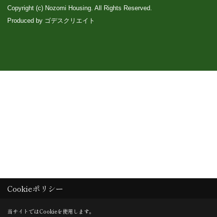
Copyright (c) Nozomi Housing. All Rights Reserved.
Produced by
ゴデスクリエイト
Cookieポリシー
当サイトではCookieを使用します。