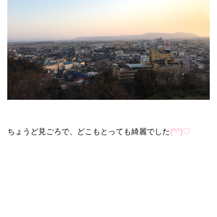
ちょうど見ごろで、どこもとっても綺麗でした
(^^)♡