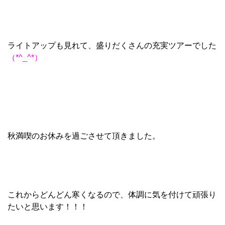
ライトアップも見れて、盛りだくさんの充実ツアーでした
（*^_^*）
秋満喫のお休みを過ごさせて頂きました。
これからどんどん寒くなるので、体調に気を付けて頑張り
たいと思います！！！