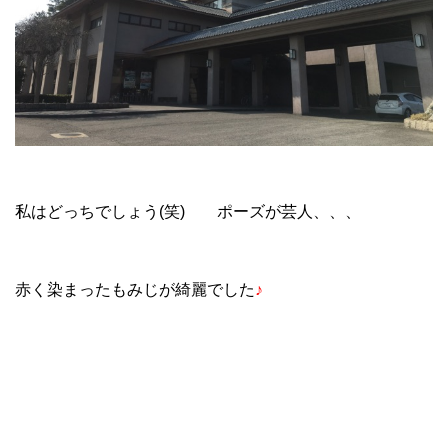
私はどっちでしょう(笑) ポーズが芸人、、、
赤く染まったもみじが綺麗でした
♪