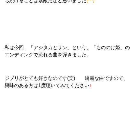
ち続けることは素敵だなと思いました
(^^)
私は今回、「アシタカとサン」という、「もののけ姫」の
エンディングで流れる曲を弾きました。
ジブリがとても好きなのです(笑) 綺麗な曲ですので、
興味のある方は1度聴いてみてください
♪