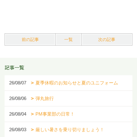
前の記事
一覧
次の記事
記事一覧
26/08/07
夏季休暇のお知らせと夏のユニフォーム
26/08/06
弾丸旅行
26/08/04
PM事業部の日常！
26/08/03
厳しい暑さを乗り切りましょう！