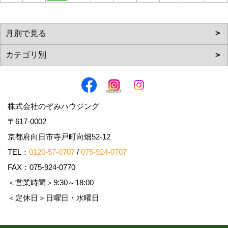
株式会社のぞみハウジング
〒617-0002
京都府向日市寺戸町向畑52-12
TEL：
0120-57-0707
/
075-924-0707
FAX：075-924-0770
＜営業時間＞9:30～18:00
＜定休日＞日曜日・水曜日