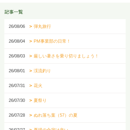
記事一覧
26/08/06
弾丸旅行
26/08/04
PM事業部の日常！
26/08/03
厳しい暑さを乗り切りましょう！
26/08/01
渓流釣り
26/07/31
花火
26/07/30
夏祭り
26/07/28
ぬれ落ち葉（57）の夏
26/07/27
夏場の合宿は辛い、、、