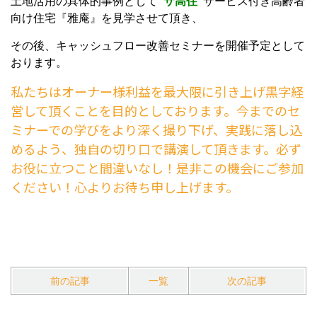
土地活用の具体的事例として
“サ高住”
サービス付き高齢者
向け住宅『雅庵』を見学させて頂き、
その後、キャッシュフロー改善セミナーを開催予定として
おります。
私たちはオーナー様利益を最大限に引き上げ黒字経
営して頂くことを目的としております。今までのセ
ミナーでの学びをより深く撮り下げ、実践に落し込
めるよう、独自の切り口で講演して頂きます。必ず
お役に立つこと間違いなし！是非この機会にご参加
ください！心よりお待ち申し上げます。
前の記事
一覧
次の記事