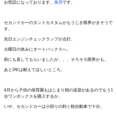
お世話になっております。
永川
です。
セカンドカーのタントカスタムがもうじき限界がきそうで
す。
先日エンジンチェックランプが点灯。
火曜日の休みにオートバックスへ。
前にも直してもらいましたが、、、そろそろ限界かも。
あと3年は耐えてほしいところ。
4月から子供の保育園もはじまり朝の送迎があるのでもう1
台ワンボックスを購入するか。
いや、セカンドカーは小回りの利く軽自動車で十分。