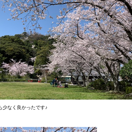
も少なく良かったです♪