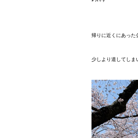
帰りに近くにあった
少しより道してしまい