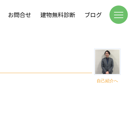
お問合せ
建物無料診断
ブログ
自己紹介へ