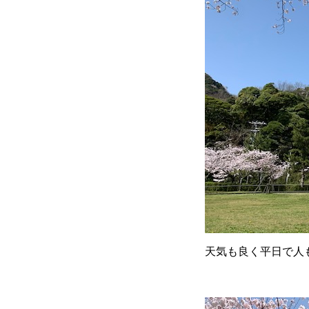
天気も良く平日で人