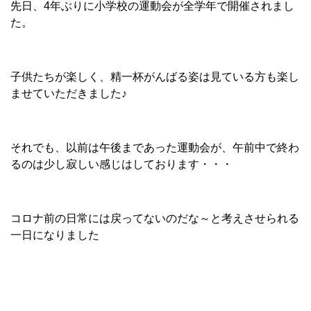
先日、4年ぶりに小学校の運動会が全学年で開催されまし
た。
子供たちが楽しく、精一杯がんばる姿は見ている方も楽し
ませていただきました♪
それでも、以前は午後まであった運動会が、午前中で終わ
るのは少し寂しい感じはしております・・・
コロナ前の日常には戻ってないのだな～と考えさせられる
一日になりました