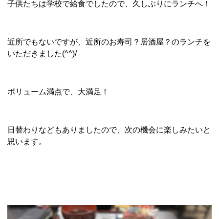
子供たちは学校で給食でしたので、久しぶりにランチへ！
近所でもないですが、近所のお寿司？居酒屋？のランチを
いただきました(^^)/
ボリューム満点で、大満足！
日替わりなどもありましたので、次の機会に楽しみたいと
思います。