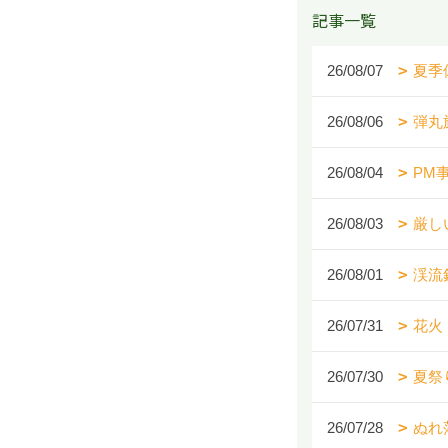
記事一覧
26/08/07
夏季
26/08/06
弾丸
26/08/04
PM
26/08/03
厳し
26/08/01
渓流
26/07/31
花火
26/07/30
夏祭
26/07/28
ぬれ