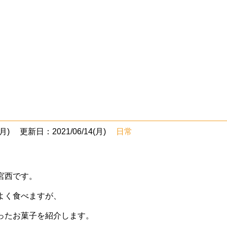
月)
更新日：2021/06/14(月)
日常
宮西です。
よく食べますが、
ったお菓子を紹介します。