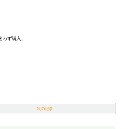
迷わず購入。
次の記事