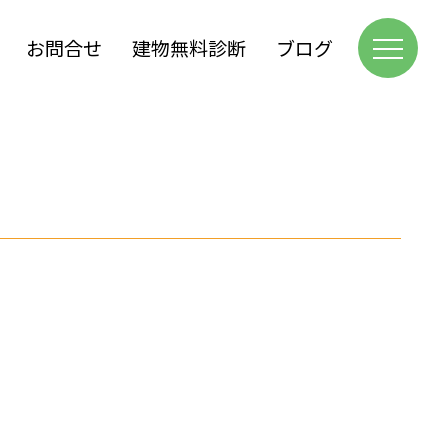
お問合せ
建物無料診断
ブログ