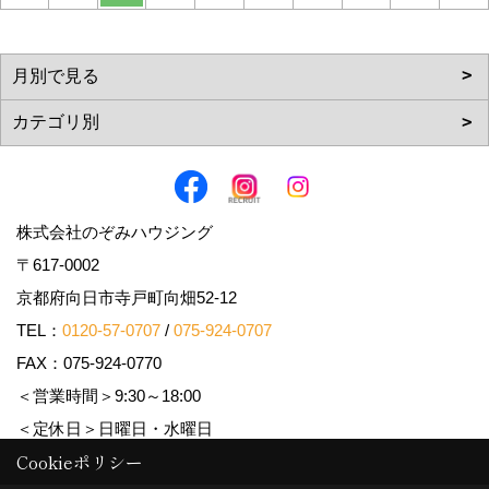
株式会社のぞみハウジング
〒617-0002
京都府向日市寺戸町向畑52-12
TEL：
0120-57-0707
/
075-924-0707
FAX：075-924-0770
＜営業時間＞9:30～18:00
＜定休日＞日曜日・水曜日
Cookieポリシー