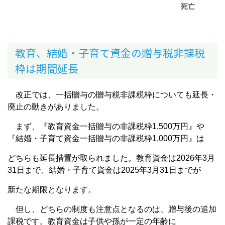
教育、結婚・子育て資金の贈与税非課税
枠は期間延長
改正では、一括贈与の贈与税非課税枠についても延長・
廃止の動きがありました。
まず、『教育資金一括贈与の非課税枠1,500万円』や
『結婚・子育て資金一括贈与の非課税枠1,000万円』は
どちらも延長措置が取られました。教育資金は2026年3月
31日まで、結婚・子育て資金は2025年3月31日までが
新たな期限となります。
但し、どちらの制度も注意点となるのは、贈与後の追加
課税です。教育資金は子供や孫が一定の年齢に