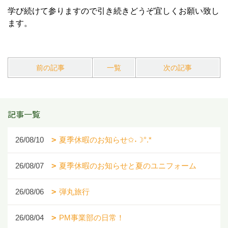
学び続けて参りますので引き続きどうぞ宜しくお願い致し
ます。
前の記事
一覧
次の記事
記事一覧
26/08/10
夏季休暇のお知らせ✩˖☽°.*
26/08/07
夏季休暇のお知らせと夏のユニフォーム
26/08/06
弾丸旅行
26/08/04
PM事業部の日常！