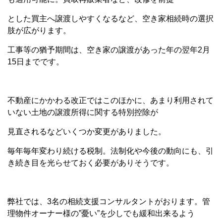
とした買主へ譲渡しやすくなるなど、空き家相続時の選択
肢が広がります。
工事等の猶予期間は、空き家の譲渡があった年の翌年2月
15日までです。
不動産にかかわる改正ではこのほかに、あまり利用されて
いない土地の譲渡所得に関する特別控除が
見直されるなどいくつか変更がありました。
毎年毎年変わり続ける税制。法制化や今後の動向にも、引
き続き目を光らせておく必要がありそうです。
弊社では、3名の相続支援コンサルタントがおります。管
理物件オーナー様の”憂い”を少しでも緩和出来るよう