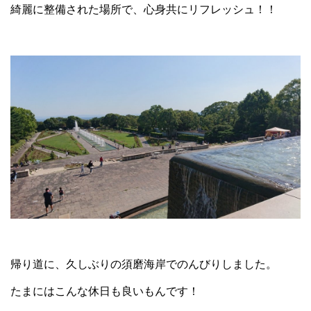
綺麗に整備された場所で、心身共にリフレッシュ！！
帰り道に、久しぶりの須磨海岸でのんびりしました。
たまにはこんな休日も良いもんです！