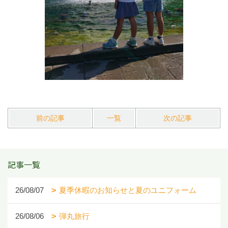
前の記事
一覧
次の記事
記事一覧
26/08/07
夏季休暇のお知らせと夏のユニフォーム
26/08/06
弾丸旅行