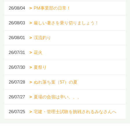
26/08/04
PM事業部の日常！
26/08/03
厳しい暑さを乗り切りましょう！
26/08/01
渓流釣り
26/07/31
花火
26/07/30
夏祭り
26/07/28
ぬれ落ち葉（57）の夏
26/07/27
夏場の合宿は辛い、、、
26/07/25
宅建・管理士試験を挑戦されるみなさんへ