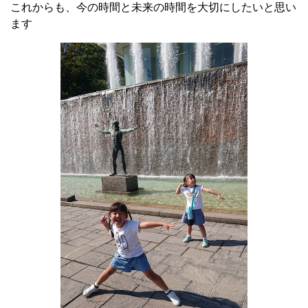
これからも、今の時間と未来の時間を大切にしたいと思い
ます