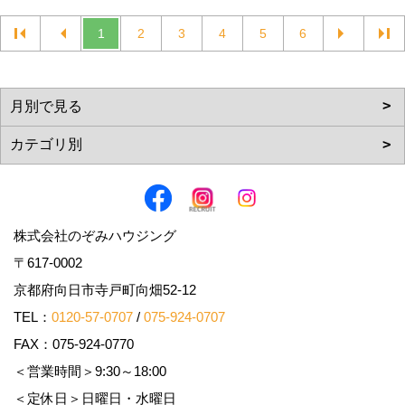
1
2
3
4
5
6
株式会社のぞみハウジング
〒617-0002
京都府向日市寺戸町向畑52-12
TEL：
0120-57-0707
/
075-924-0707
FAX：075-924-0770
＜営業時間＞9:30～18:00
＜定休日＞日曜日・水曜日