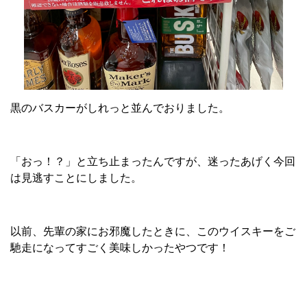
黒のバスカーがしれっと並んでおりました。
「おっ！？」と立ち止まったんですが、迷ったあげく今回
は見逃すことにしました。
以前、先輩の家にお邪魔したときに、このウイスキーをご
馳走になってすごく美味しかったやつです！