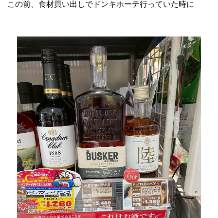
この前、食材買い出しでドンキホーテ行っていた時に