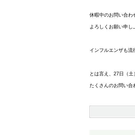
休暇中のお問い合わ
よろしくお願い申し
インフルエンザも流
とは言え、27日（
たくさんのお問い合