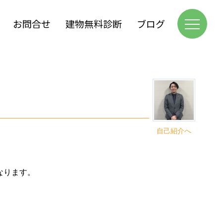
お問合せ
建物無料診断
ブログ
自己紹介へ
となります。