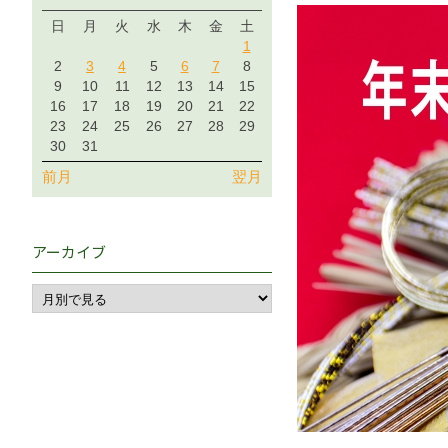
日
月
火
水
木
金
土
1
2
3
4
5
6
7
8
9
10
11
12
13
14
15
16
17
18
19
20
21
22
23
24
25
26
27
28
29
30
31
前月
翌月
アーカイブ