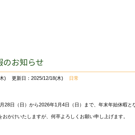
暇のお知らせ
木)
更新日：2025/12/18(木)
日常
12月28日（日）から2026年1月4日（日）まで、年末年始休暇
をおかけいたしますが、何卒よろしくお願い申し上げます。