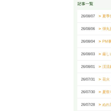
記事一覧
26/08/07
夏季
26/08/06
弾丸
26/08/04
PM
26/08/03
厳し
26/08/01
渓流
26/07/31
花火
26/07/30
夏祭
26/07/28
ぬれ