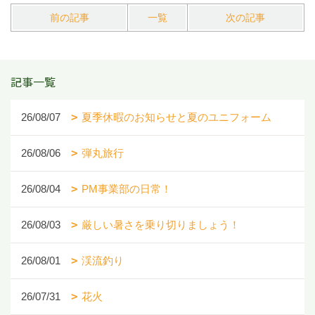
前の記事
一覧
次の記事
記事一覧
26/08/07
夏季休暇のお知らせと夏のユニフォーム
26/08/06
弾丸旅行
26/08/04
PM事業部の日常！
26/08/03
厳しい暑さを乗り切りましょう！
26/08/01
渓流釣り
26/07/31
花火