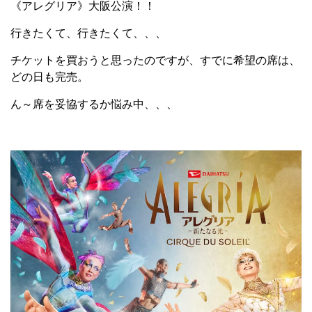
《アレグリア》大阪公演！！
行きたくて、行きたくて、、、
チケットを買おうと思ったのですが、すでに希望の席は、
どの日も完売。
ん～席を妥協するか悩み中、、、