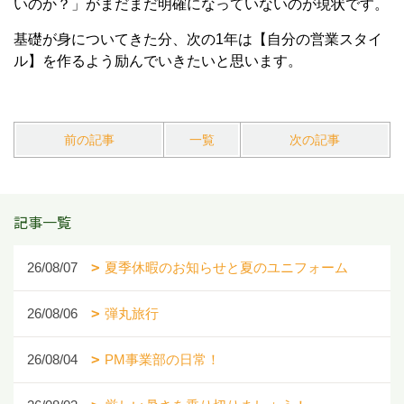
いのか？」がまだまだ明確になっていないのが現状です。
基礎が身についてきた分、次の1年は【自分の営業スタイ
ル】を作るよう励んでいきたいと思います。
前の記事
一覧
次の記事
記事一覧
26/08/07
夏季休暇のお知らせと夏のユニフォーム
26/08/06
弾丸旅行
26/08/04
PM事業部の日常！